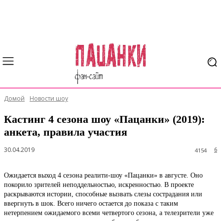
Домой
Новости шоу
Кастинг 4 сезона шоу «Пацанки» (2019):
анкета, правила участия
30.04.2019
6
4154
Ожидается выход 4 сезона реалити-шоу «Пацанки» в августе. Оно
покорило зрителей неподдельностью, искренностью. В проекте
раскрываются истории, способные вызвать слезы сострадания или
ввергнуть в шок. Всего ничего остается до показа с таким
нетерпением ожидаемого всеми четвертого сезона, а телезрители уже