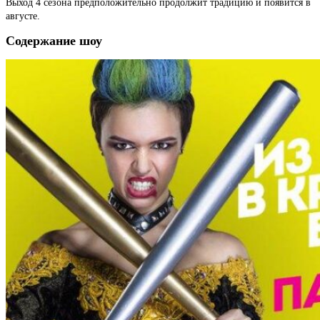
Выход 4 сезона предположительно продолжит традицию и появится в
августе.
Содержание шоу