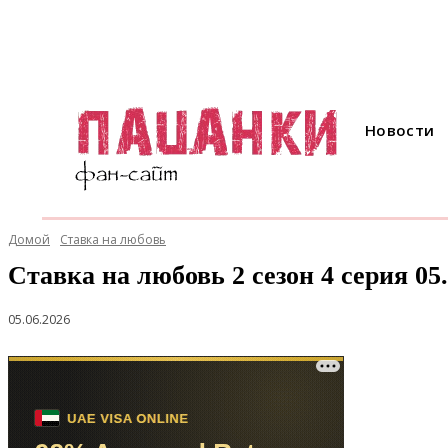
Новости
Домой
Ставка на любовь
Ставка на любовь 2 сезон 4 серия 05.
05.06.2026