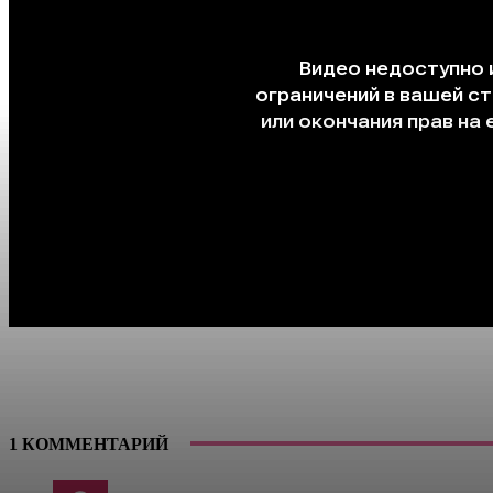
1 КОММЕНТАРИЙ