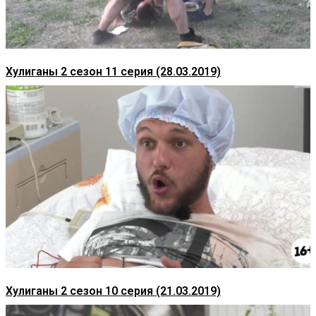
Хулиганы 2 сезон 11 серия (28.03.2019)
Хулиганы 2 сезон 10 серия (21.03.2019)