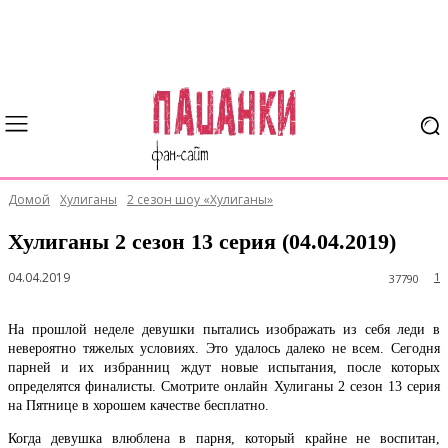
Домой
Хулиганы
2 сезон шоу «Хулиганы»
Хулиганы 2 сезон 13 серия (04.04.2019)
04.04.2019
1
37790
На прошлой неделе девушки пытались изображать из себя леди в
невероятно тяжелых условиях. Это удалось далеко не всем. Сегодня
парней и их избранниц ждут новые испытания, после которых
определятся финалисты. Смотрите онлайн Хулиганы 2 сезон 13 серия
на Пятнице в хорошем качестве бесплатно.
Когда девушка влюблена в парня, который крайне не воспитан,