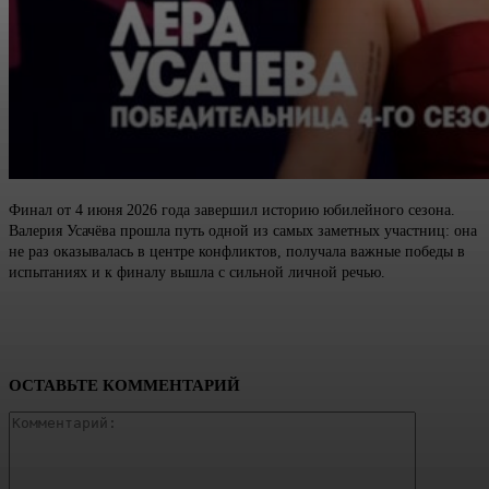
Финал от 4 июня 2026 года завершил историю юбилейного сезона.
Валерия Усачёва прошла путь одной из самых заметных участниц: она
не раз оказывалась в центре конфликтов, получала важные победы в
испытаниях и к финалу вышла с сильной личной речью.
ОСТАВЬТЕ КОММЕНТАРИЙ
Коммента