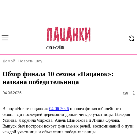
Домой
Новости шоу
Обзор финала 10 сезона «Пацанок»:
названа победительница
04.06.2026
0
128
В шоу «Новые пацанки»
04.06.2026
прошел финал юбилейного
сезона. До последней церемонии дошли четыре участницы: Валерия
Усачёва, Людмила Чиркова, Адель Шайбакова и Лидия Орлова.
Выпуск был построен вокруг финальных речей, воспоминаний о пути
каждой участницы и объявления победительницы.