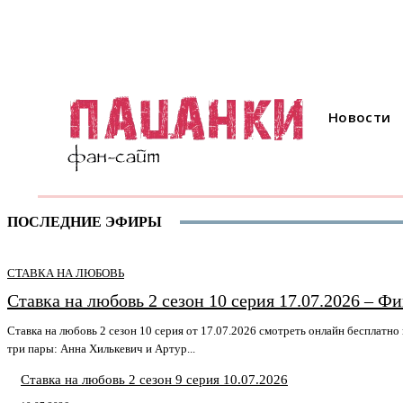
Новости
ПОСЛЕДНИЕ ЭФИРЫ
СТАВКА НА ЛЮБОВЬ
Ставка на любовь 2 сезон 10 серия 17.07.2026 – Ф
Ставка на любовь 2 сезон 10 серия от 17.07.2026 смотреть онлайн бесплатно
три пары: Анна Хилькевич и Артур...
Ставка на любовь 2 сезон 9 серия 10.07.2026