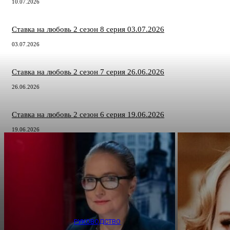
10.07.2026
Ставка на любовь 2 сезон 8 серия 03.07.2026
03.07.2026
Ставка на любовь 2 сезон 7 серия 26.06.2026
26.06.2026
Ставка на любовь 2 сезон 6 серия 19.06.2026
19.06.2026
РУКОВОДСТВО