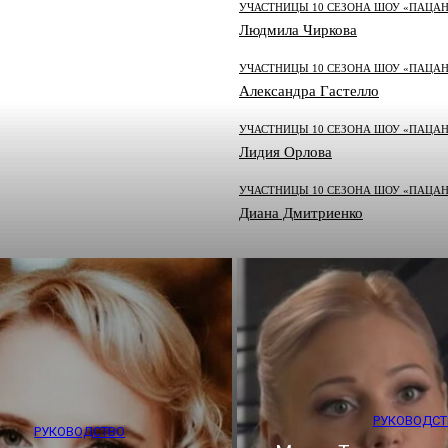
УЧАСТНИЦЫ 10 СЕЗОНА ШОУ «ПАЦА
Людмила Чиркова
УЧАСТНИЦЫ 10 СЕЗОНА ШОУ «ПАЦА
Александра Гастелло
УЧАСТНИЦЫ 10 СЕЗОНА ШОУ «ПАЦА
Лидия Орлова
УЧАСТНИЦЫ 10 СЕЗОНА ШОУ «ПАЦА
Диана Дмитриенко
РУКОВОДСТ
РУКОВОДСТВО