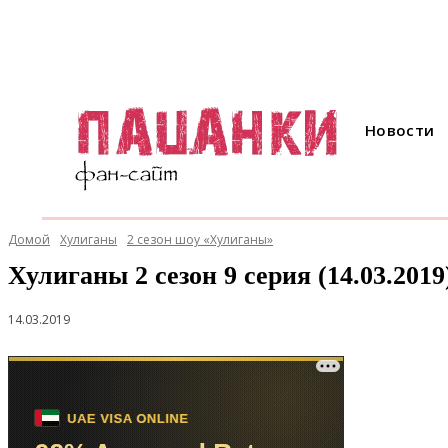
Новости
Домой
Хулиганы
2 сезон шоу «Хулиганы»
Хулиганы 2 сезон 9 серия (14.03.2019
14.03.2019