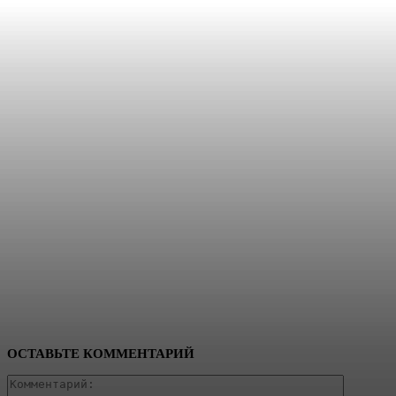
ОСТАВЬТЕ КОММЕНТАРИЙ
Коммент