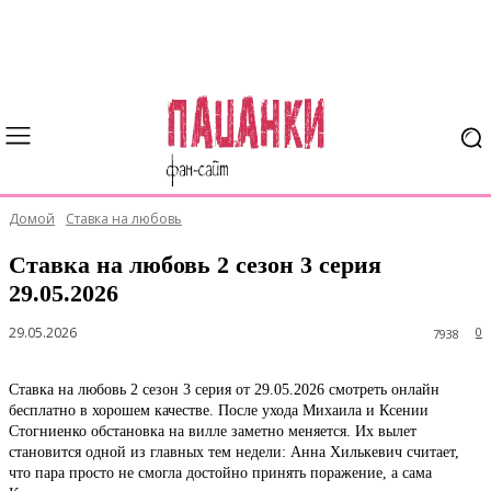
Домой
Ставка на любовь
Ставка на любовь 2 сезон 3 серия
29.05.2026
29.05.2026
0
7938
Ставка на любовь 2 сезон 3 серия от 29.05.2026 смотреть онлайн
бесплатно в хорошем качестве. После ухода Михаила и Ксении
Стогниенко обстановка на вилле заметно меняется. Их вылет
становится одной из главных тем недели: Анна Хилькевич считает,
что пара просто не смогла достойно принять поражение, а сама