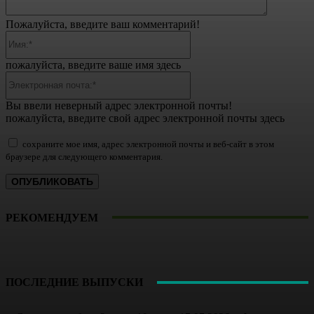
Пожалуйста, введите ваш комментарий!
Имя:*
пожалуйста, введите ваше имя здесь
Электронная
почта:*
Вы ввели неверный адрес электронной почты!
пожалуйста, введите свой адрес электронной почты здесь
сохраните мое имя, адрес электронной почты и веб-сайт в этом
браузере для следующего комментария.
РЕКОМЕНДУЕМ
ПОСЛЕДНИЕ ВЫПУСКИ