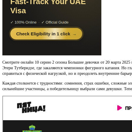
Смотрите онлайн 10 серию 2 сезона Большие девочки от 20 марта 2025
Этери Тутберидзе, где закаляются чемпионки фигурного катания. Но гл
справиться с физической нагрузкой, но и преодолеть внутренние барье
Каждая столкнется с трудностями: сомнения, страх ошибки, сложные 
сильнейшие участницы, а победительницу выбрали сами девушки. Тепер