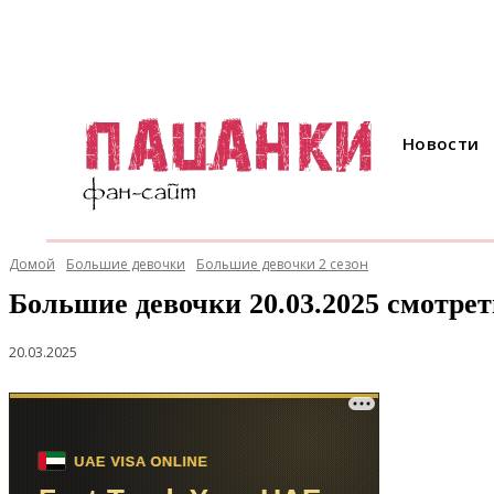
Новости
Домой
Большие девочки
Большие девочки 2 сезон
Большие девочки 20.03.2025 смотреть
20.03.2025