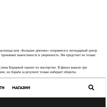
участницы шоу «Большие девочки» отправятся в легендарный центр
, прокачают выносливость и уверенность. Им предстоит не только
Елены Борщевой оценит их мастерство. В финал вышли три
, но борьба за результат только набирает обороты.