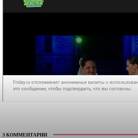
3 КОММЕНТАРИИ