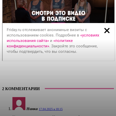
2 КОММЕНТАРИИ
Нинка
17.04.2025 в 18:15