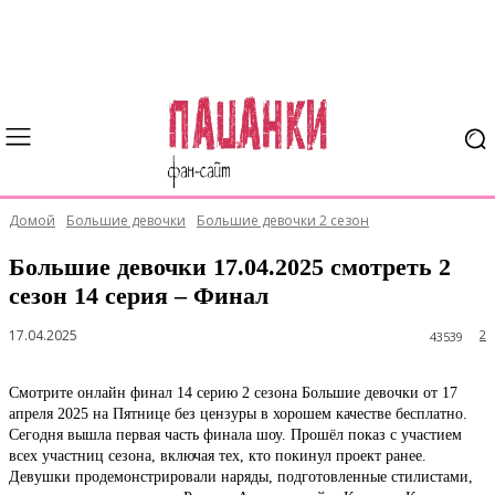
Домой
Большие девочки
Большие девочки 2 сезон
Большие девочки 17.04.2025 смотреть 2
сезон 14 серия – Финал
17.04.2025
2
43539
Смотрите онлайн финал 14 серию 2 сезона Большие девочки от 17
апреля 2025 на Пятнице без цензуры в хорошем качестве бесплатно.
Сегодня вышла первая часть финала шоу. Прошёл показ с участием
всех участниц сезона, включая тех, кто покинул проект ранее.
Девушки продемонстрировали наряды, подготовленные стилистами,