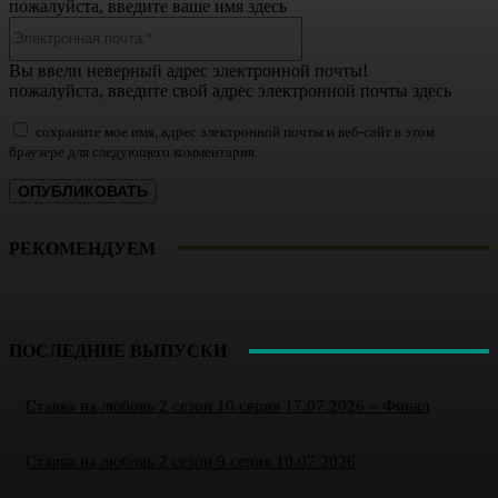
пожалуйста, введите ваше имя здесь
Электронная
почта:*
Вы ввели неверный адрес электронной почты!
пожалуйста, введите свой адрес электронной почты здесь
сохраните мое имя, адрес электронной почты и веб-сайт в этом
браузере для следующего комментария.
РЕКОМЕНДУЕМ
ПОСЛЕДНИЕ ВЫПУСКИ
Ставка на любовь 2 сезон 10 серия 17.07.2026 – Финал
Ставка на любовь 2 сезон 9 серия 10.07.2026