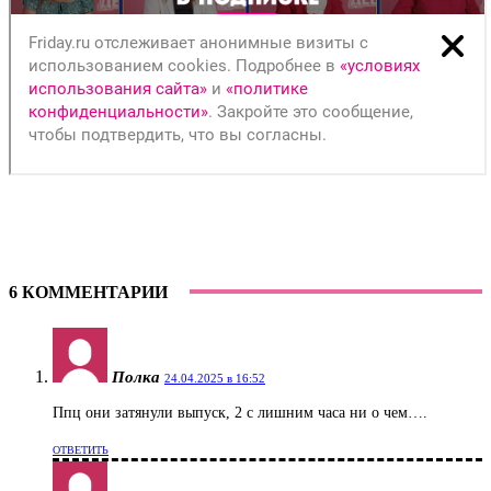
6 КОММЕНТАРИИ
Полка
24.04.2025 в 16:52
Ппц они затянули выпуск, 2 с лишним часа ни о чем….
ОТВЕТИТЬ