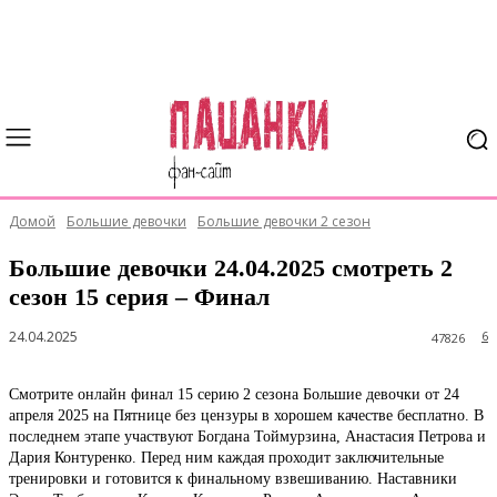
Домой
Большие девочки
Большие девочки 2 сезон
Большие девочки 24.04.2025 смотреть 2
сезон 15 серия – Финал
24.04.2025
6
47826
Смотрите онлайн финал 15 серию 2 сезона Большие девочки от 24
апреля 2025 на Пятнице без цензуры в хорошем качестве бесплатно. В
последнем этапе участвуют Богдана Тоймурзина, Анастасия Петрова и
Дария Контуренко. Перед ним каждая проходит заключительные
тренировки и готовится к финальному взвешиванию. Наставники