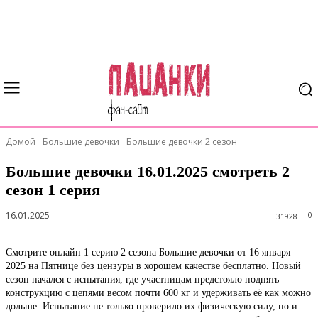
Домой
Большие девочки
Большие девочки 2 сезон
Большие девочки 16.01.2025 смотреть 2
сезон 1 серия
16.01.2025
0
31928
Смотрите онлайн 1 серию 2 сезона Большие девочки от 16 января
2025 на Пятнице без цензуры в хорошем качестве бесплатно. Новый
сезон начался с испытания, где участницам предстояло поднять
конструкцию с цепями весом почти 600 кг и удерживать её как можно
дольше. Испытание не только проверило их физическую силу, но и