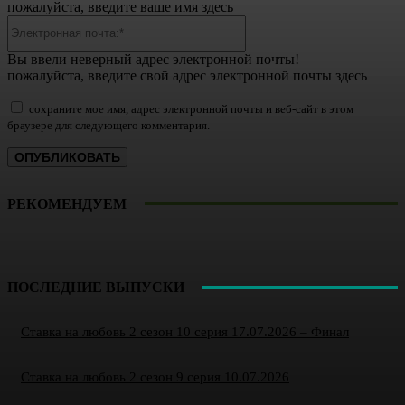
пожалуйста, введите ваше имя здесь
Электронная
почта:*
Вы ввели неверный адрес электронной почты!
пожалуйста, введите свой адрес электронной почты здесь
сохраните мое имя, адрес электронной почты и веб-сайт в этом
браузере для следующего комментария.
РЕКОМЕНДУЕМ
ПОСЛЕДНИЕ ВЫПУСКИ
Ставка на любовь 2 сезон 10 серия 17.07.2026 – Финал
Ставка на любовь 2 сезон 9 серия 10.07.2026