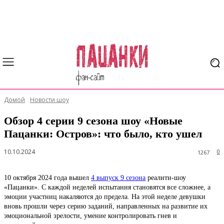
Домой
Новости шоу
Обзор 4 серии 9 сезона шоу «Новые
Пацанки: Остров»: что было, кто ушел
10.10.2024
0
1267
10 октября 2024 года вышел
4 выпуск 9 сезона
реалити-шоу
«Пацанки». С каждой неделей испытания становятся все сложнее, а
эмоции участниц накаляются до предела. На этой неделе девушки
вновь прошли через серию заданий, направленных на развитие их
эмоциональной зрелости, умение контролировать гнев и