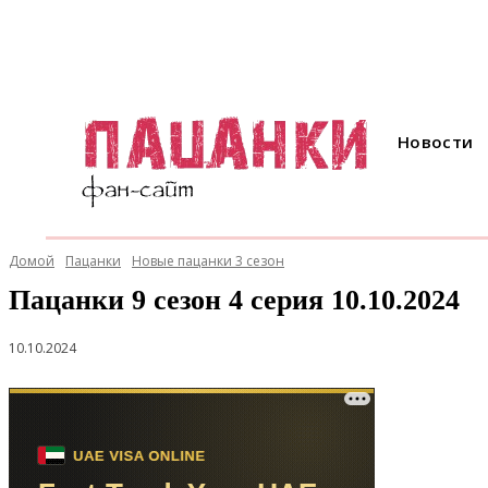
Новости
Домой
Пацанки
Новые пацанки 3 сезон
Пацанки 9 сезон 4 серия 10.10.2024
10.10.2024