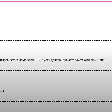
ындрам кто в доме хозяин и пусть дальше думают зачем они пришли!!!
ина