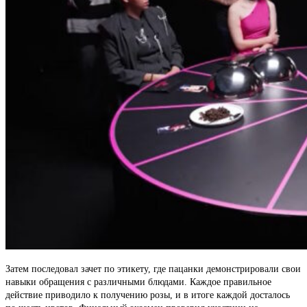
Затем последовал зачет по этикету, где пацанки демонстрировали свои
навыки обращения с различными блюдами. Каждое правильное
действие приводило к получению розы, и в итоге каждой досталось