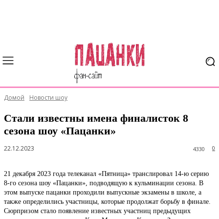
Домой
Новости шоу
Стали известны имена финалисток 8
сезона шоу «Пацанки»
22.12.2023
0
4330
21 декабря 2023 года телеканал «Пятница» транслировал 14-ю серию
8-го сезона шоу «Пацанки», подводящую к кульминации сезона. В
этом выпуске пацанки проходили выпускные экзамены в школе, а
также определились участницы, которые продолжат борьбу в финале.
Сюрпризом стало появление известных участниц предыдущих