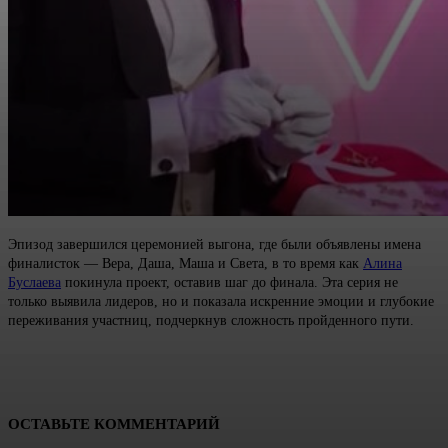
Эпизод завершился церемонией выгона, где были объявлены имена
финалисток — Вера, Даша, Маша и Света, в то время как
Алина
Буслаева
покинула проект, оставив шаг до финала. Эта серия не
только выявила лидеров, но и показала искренние эмоции и глубокие
переживания участниц, подчеркнув сложность пройденного пути.
ОСТАВЬТЕ КОММЕНТАРИЙ