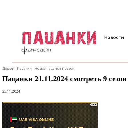
Новости
Домой
Пацанки
Новые пацанки 3 сезон
Пацанки 21.11.2024 смотреть 9 сезон
25.11.2024