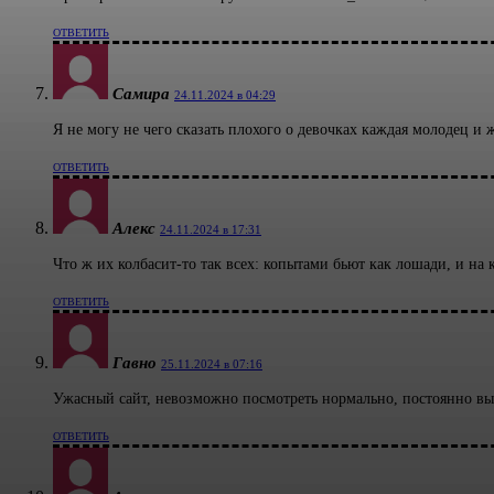
ОТВЕТИТЬ
Самира
24.11.2024 в 04:29
Я не могу не чего сказать плохого о девочках каждая молодец и
ОТВЕТИТЬ
Алекс
24.11.2024 в 17:31
Что ж их колбасит-то так всех: копытами бьют как лошади, и н
ОТВЕТИТЬ
Гавно
25.11.2024 в 07:16
Ужасный сайт, невозможно посмотреть нормально, постоянно вы
ОТВЕТИТЬ