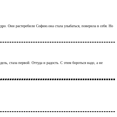
ро. Они растеребили Софию.она стала улыбаться, поверила в себя. Но
ль, стала первой. Оттуда и радость. С этим бороться надо, а не