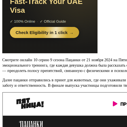
Смотрите онлайн 10 серию 9 сезона Пацанки от 21 ноября 2024 на Пятн
эмоционального тренинга, где каждая девушка должна была рассказать
— преодолеть полосу препятствий, связанную с физическими и психо
Далее пацанки отправились в приют для животных, где они ухаживали 
заботу и ответственность. В финале выпуска участницы подготовили т