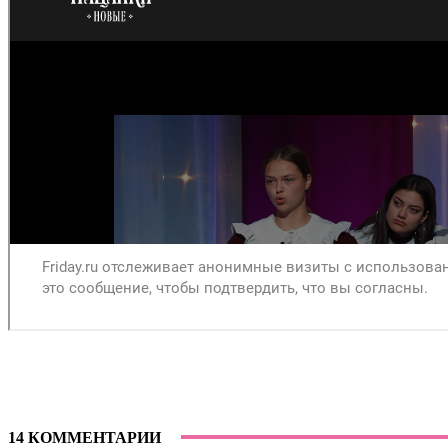
14 КОММЕНТАРИИ