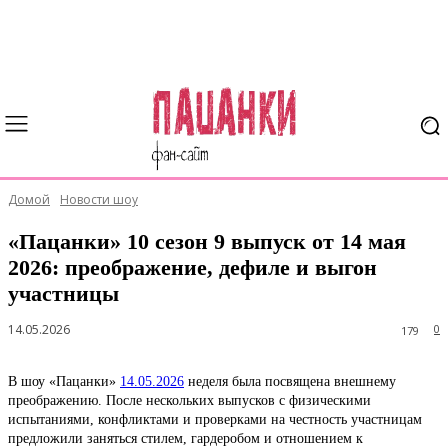
Домой
Новости шоу
«Пацанки» 10 сезон 9 выпуск от 14 мая
2026: преображение, дефиле и выгон
участницы
14.05.2026
0
179
В шоу «Пацанки»
14.05.2026
неделя была посвящена внешнему
преображению. После нескольких выпусков с физическими
испытаниями, конфликтами и проверками на честность участницам
предложили заняться стилем, гардеробом и отношением к