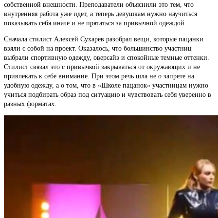
собственной внешности. Преподаватели объяснили это тем, что
внутренняя работа уже идет, а теперь девушкам нужно научиться
показывать себя иначе и не прятаться за привычной одеждой.
Сначала стилист Алексей Сухарев разобрал вещи, которые пацанки
взяли с собой на проект. Оказалось, что большинство участниц
выбрали спортивную одежду, оверсайз и спокойные темные оттенки.
Стилист связал это с привычкой закрываться от окружающих и не
привлекать к себе внимание. При этом речь шла не о запрете на
удобную одежду, а о том, что в «Школе пацанок» участницам нужно
учиться подбирать образ под ситуацию и чувствовать себя уверенно в
разных форматах.