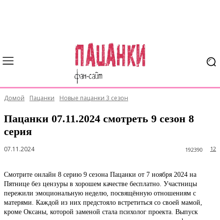
Домой
Пацанки
Новые пацанки 3 сезон
Пацанки 07.11.2024 смотреть 9 сезон 8
серия
07.11.2024
12
192390
Смотрите онлайн 8 серию 9 сезона Пацанки от 7 ноября 2024 на
Пятнице без цензуры в хорошем качестве бесплатно. Участницы
пережили эмоциональную неделю, посвящённую отношениям с
матерями. Каждой из них предстояло встретиться со своей мамой,
кроме Оксаны, которой заменой стала психолог проекта. Выпуск