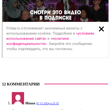
12 КОММЕНТАРИИ
Маша
07.11.2024 в 22:32