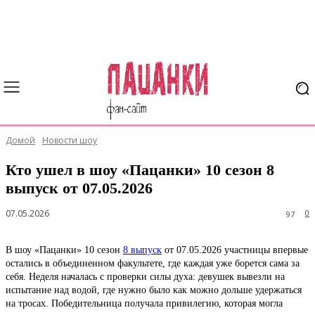
Домой
Новости шоу
Кто ушел в шоу «Пацанки» 10 сезон 8
выпуск от 07.05.2026
07.05.2026
0
97
В шоу «Пацанки» 10 сезон
8 выпуск
от 07.05.2026 участницы впервые
остались в объединенном факультете, где каждая уже борется сама за
себя. Неделя началась с проверки силы духа: девушек вывезли на
испытание над водой, где нужно было как можно дольше удержаться
на тросах. Победительница получала привилегию, которая могла