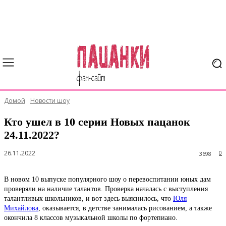
Домой
Новости шоу
Кто ушел в 10 серии Новых пацанок
24.11.2022?
26.11.2022
0
3698
В новом 10 выпуске популярного шоу о перевоспитании юных дам
проверяли на наличие талантов. Проверка началась с выступления
талантливых школьников, и вот здесь выяснилось, что
Юля
Михайлова
, оказывается, в детстве занималась рисованием, а также
окончила 8 классов музыкальной школы по фортепиано.