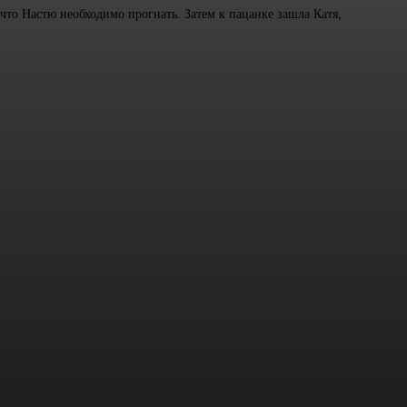
 что Настю необходимо прогнать. Затем к пацанке зашла Катя,