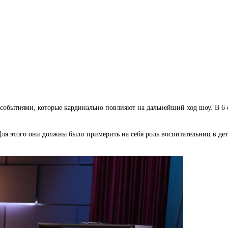
 событиями, которые кардинально повлияют на дальнейший ход шоу. В 6
 этого они должны были примерить на себя роль воспитательниц в детск