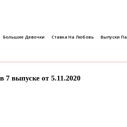
Большие Девочки
Ставка На Любовь
Выпуски П
 7 выпуске от 5.11.2020