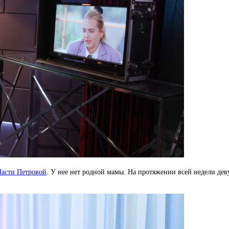
асти Петровой
. У нее нет родной мамы. На протяжении всей недели дев