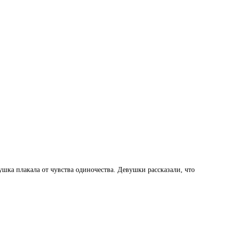
ушка плакала от чувства одиночества. Девушки рассказали, что