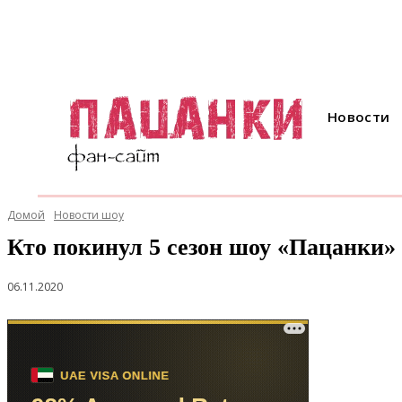
Новости
Домой
Новости шоу
Кто покинул 5 сезон шоу «Пацанки» в
06.11.2020