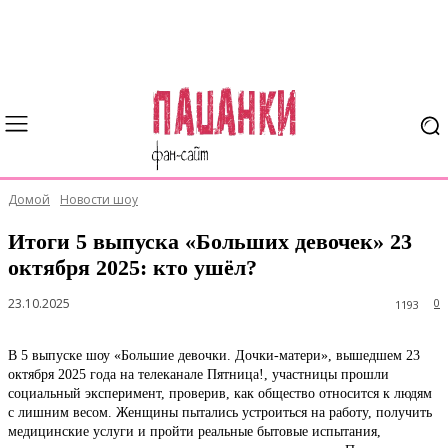
Домой
Новости шоу
Итоги 5 выпуска «Больших девочек» 23
октября 2025: кто ушёл?
23.10.2025
0
1193
В 5 выпуске шоу «Большие девочки. Дочки-матери», вышедшем 23
октября 2025 года на телеканале Пятница!, участницы прошли
социальный эксперимент, проверив, как общество относится к людям
с лишним весом. Женщины пытались устроиться на работу, получить
медицинские услуги и пройти реальные бытовые испытания,