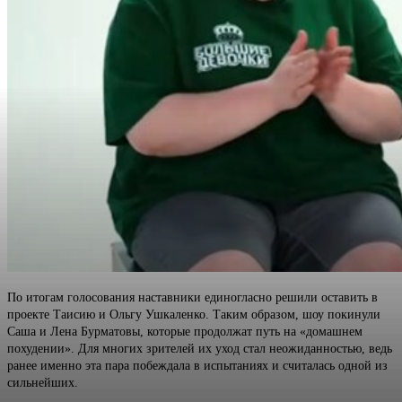
По итогам голосования наставники единогласно решили оставить в
проекте Таисию и Ольгу Ушкаленко. Таким образом, шоу покинули
Саша и Лена Бурматовы, которые продолжат путь на «домашнем
похудении». Для многих зрителей их уход стал неожиданностью, ведь
ранее именно эта пара побеждала в испытаниях и считалась одной из
сильнейших.