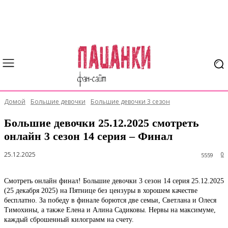
Домой
Большие девочки
Большие девочки 3 сезон
Большие девочки 25.12.2025 смотреть
онлайн 3 сезон 14 серия – Финал
25.12.2025
0
5559
Смотреть онлайн финал! Большие девочки 3 сезон 14 серия 25.12.2025
(25 декабря 2025) на Пятнице без цензуры в хорошем качестве
бесплатно. За победу в финале борются две семьи, Светлана и Олеся
Тимохины, а также Елена и Алина Садиковы. Нервы на максимуме,
каждый сброшенный килограмм на счету.