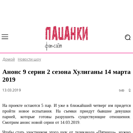
Домой
Новости шоу
Анонс 9 серии 2 сезона Хулиганы 14 марта
2019
13.03.2019
0
949
На проекте остаются 5 пар. И уже в ближайший четверг им придется
пройти новое испытания. На съемки приедут бывшие девушки
парней, которые готовы разрушить существующие отношения.
Смотрим анонс новой серии от 14.03.2019.
Чтобы стать участником этого шоу от телеканала «Пятница», нужно