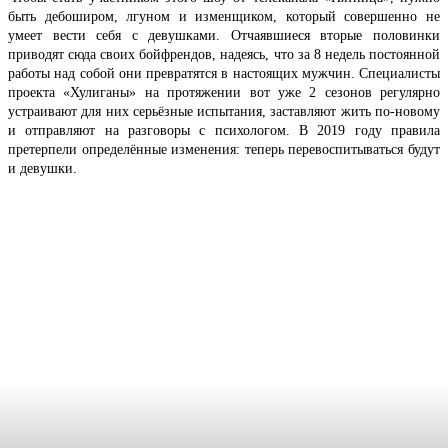
быть дебоширом, лгуном и изменщиком, который совершенно не
умеет вести себя с девушками. Отчаявшиеся вторые половинки
приводят сюда своих бойфрендов, надеясь, что за 8 недель постоянной
работы над собой они превратятся в настоящих мужчин. Специалисты
проекта «Хулиганы» на протяжении вот уже 2 сезонов регулярно
устраивают для них серьёзные испытания, заставляют жить по-новому
и отправляют на разговоры с психологом. В 2019 году правила
претерпели определённые изменения: теперь перевоспитываться будут
и девушки.