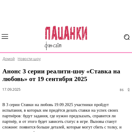
Домой
Новости шоу
Анонс 3 серии реалити-шоу «Ставка на
любовь» от 19 сентября 2025
17.09.2025
0
86
В 3 серии Ставки на любовь 19.09.2025 участники пройдут
испытания, в которых им придётся делать ставки на успех своих
партнёров: будут задания, где нужно предсказать, справится ли
партнёр, и от этого будет зависеть статус в игре. Вызовы станут
сложнее: появится больше деталей, которые могут сбить с толку, и