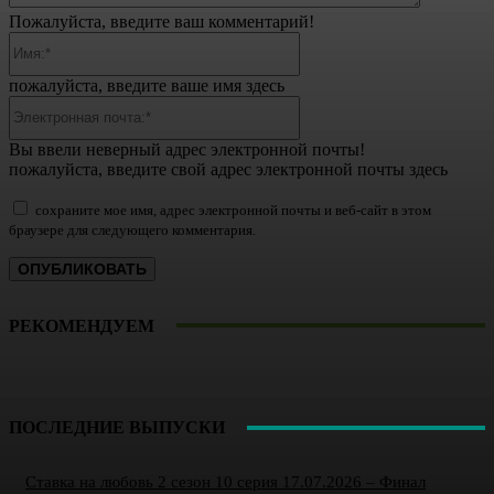
Пожалуйста, введите ваш комментарий!
Имя:*
пожалуйста, введите ваше имя здесь
Электронная
почта:*
Вы ввели неверный адрес электронной почты!
пожалуйста, введите свой адрес электронной почты здесь
сохраните мое имя, адрес электронной почты и веб-сайт в этом
браузере для следующего комментария.
РЕКОМЕНДУЕМ
ПОСЛЕДНИЕ ВЫПУСКИ
Ставка на любовь 2 сезон 10 серия 17.07.2026 – Финал