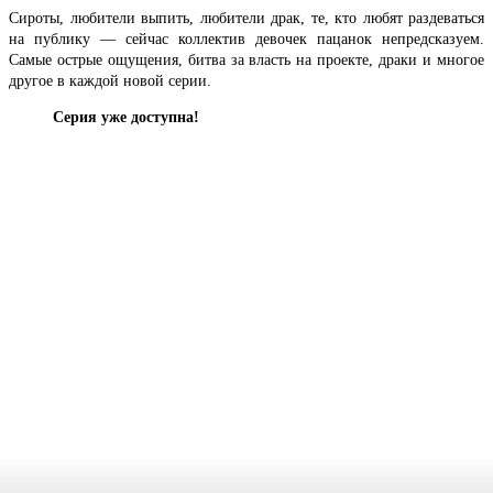
Сироты, любители выпить, любители драк, те, кто любят раздеваться
на публику — сейчас коллектив девочек пацанок непредсказуем.
Самые острые ощущения, битва за власть на проекте, драки и многое
другое в каждой новой серии.
Серия уже доступна!