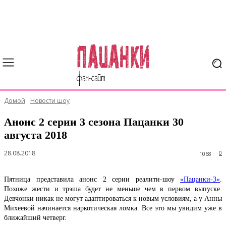
Домой
Новости шоу
Анонс 2 серии 3 сезона Пацанки 30
августа 2018
28.08.2018
0
1068
Пятница представила анонс 2 серии реалити-шоу
«Пацанки-3»
.
Похоже жести и трэша будет не меньше чем в первом выпуске.
Девчонки никак не могут адаптироваться к новым условиям, а у Анны
Михеевой начинается наркотическая ломка. Все это мы увидим уже в
ближайший четверг.