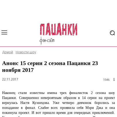
Домой
Новости шоу
Анонс 15 серии 2 сезона Пацанки 23
ноября 2017
22.11.2017
0
1546
Наконец стали известны имена трех финалисток 2 сезона шоу
Пацанки. Совершенно невероятным образом в 14 серии на проект
вернулась Настя Кузнецова. Уже четверо девчонок боролись за
попадание в финал. Слабее всех проявила себя Мэри Джа и она
покинула проект. И вот пришло время для очередных приключений.