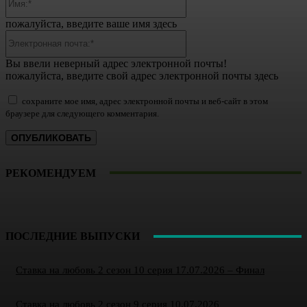
пожалуйста, введите ваше имя здесь
Электронная
почта:*
Вы ввели неверный адрес электронной почты!
пожалуйста, введите свой адрес электронной почты здесь
сохраните мое имя, адрес электронной почты и веб-сайт в этом
браузере для следующего комментария.
РЕКОМЕНДУЕМ
ПОСЛЕДНИЕ ВЫПУСКИ
Ставка на любовь 2 сезон 10 серия 17.07.2026 – Финал
Ставка на любовь 2 сезон 9 серия 10.07.2026