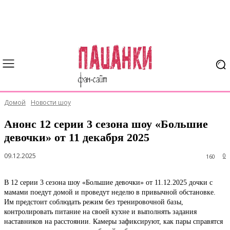
Домой
Новости шоу
Анонс 12 серии 3 сезона шоу «Большие
девочки» от 11 декабря 2025
09.12.2025
0
160
В 12 серии 3 сезона шоу «Большие девочки» от 11.12.2025 дочки с
мамами поедут домой и проведут неделю в привычной обстановке.
Им предстоит соблюдать режим без тренировочной базы,
контролировать питание на своей кухне и выполнять задания
наставников на расстоянии. Камеры зафиксируют, как пары справятся