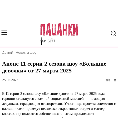
Домой
Новости шоу
Анонс 11 серии 2 сезона шоу «Большие
девочки» от 27 марта 2025
25.03.2025
0
982
В 11 серии 2 сезона шоу «Большие девочки» 27 марта 2025 года,
героини столкнутся с важной социальной миссией — помощью
девушкам, страдающим от анорексии. Участницы проекта совместно с
наставниками проведут несколько откровенных встреч и мастер-
классов, где поделятся собственным опытом преодоления