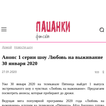
Домой
Новости шоу
Анонс 1 серии шоу Любовь на выживание
30 января 2020
27.01.2020
0
933
Уже 30 января 2020 на телеканале Пятница выйдет 1 выпуск
экстремального шоу о чувствах «Любовь на выживание». Предлагаем
посмотреть анонсы, которые пробирают до дрожи.
Ведущая мега популярной программы 2020 года «Любовь на
выживание» идущем на телеканале «Пятница» Айза Анохина готова