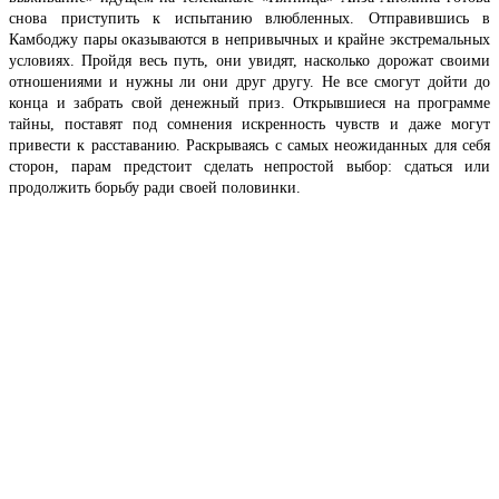
снова приступить к испытанию влюбленных. Отправившись в
Камбоджу пары оказываются в непривычных и крайне экстремальных
условиях. Пройдя весь путь, они увидят, насколько дорожат своими
отношениями и нужны ли они друг другу. Не все смогут дойти до
конца и забрать свой денежный приз. Открывшиеся на программе
тайны, поставят под сомнения искренность чувств и даже могут
привести к расставанию. Раскрываясь с самых неожиданных для себя
сторон, парам предстоит сделать непростой выбор: сдаться или
продолжить борьбу ради своей половинки.