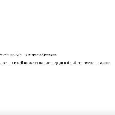
те они пройдут путь трансформации.
, кто из семей окажется на шаг впереди в борьбе за изменение жизни.