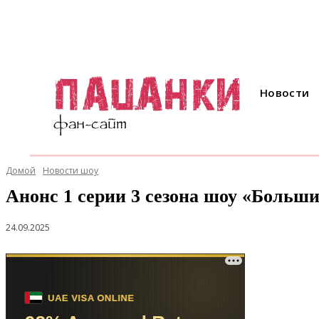
Новости
Домой
Новости шоу
Анонс 1 серии 3 сезона шоу «Больши
24.09.2025