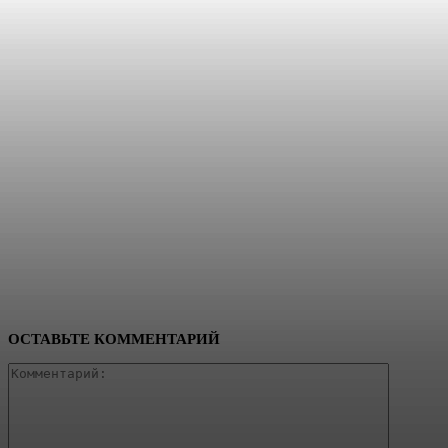
ОСТАВЬТЕ КОММЕНТАРИЙ
Коммент