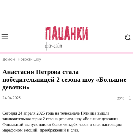
Домой
Новости шоу
Анастасия Петрова стала
победительницей 2 сезона шоу «Большие
девочки»
24.04.2025
1
2010
Сегодня 24 апреля 2025 года на телеканале Пятница вышла
заключительная серия 2 сезона реалити-шоу «Большие девочки».
Финальный выпуск длился более четырёх часов и стал настоящим
марафоном эмоций, преображений и слёз.