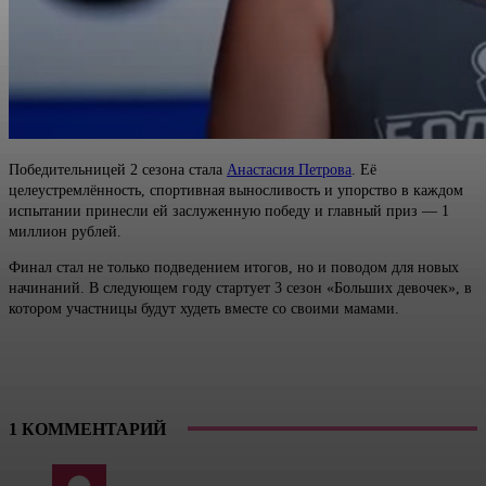
Победительницей 2 сезона стала
Анастасия Петрова
. Её
целеустремлённость, спортивная выносливость и упорство в каждом
испытании принесли ей заслуженную победу и главный приз — 1
миллион рублей.
Финал стал не только подведением итогов, но и поводом для новых
начинаний. В следующем году стартует 3 сезон «Больших девочек», в
котором участницы будут худеть вместе со своими мамами.
1 КОММЕНТАРИЙ