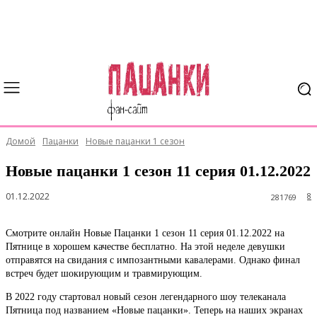
Домой
Пацанки
Новые пацанки 1 сезон
Новые пацанки 1 сезон 11 серия 01.12.2022
01.12.2022
8
281769
Смотрите онлайн Новые Пацанки 1 сезон 11 серия 01.12.2022 на
Пятнице в хорошем качестве бесплатно. На этой неделе девушки
отправятся на свидания с импозантными кавалерами. Однако финал
встреч будет шокирующим и травмирующим.
В 2022 году стартовал новый сезон легендарного шоу телеканала
Пятница под названием «Новые пацанки». Теперь на наших экранах