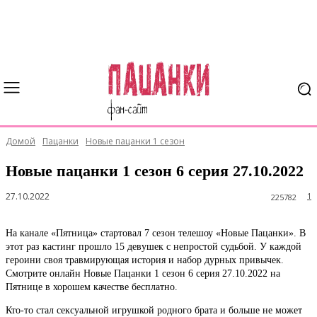
Домой
Пацанки
Новые пацанки 1 сезон
Новые пацанки 1 сезон 6 серия 27.10.2022
27.10.2022
1
225782
На канале «Пятница» стартовал 7 сезон телешоу «Новые Пацанки». В
этот раз кастинг прошло 15 девушек с непростой судьбой. У каждой
героини своя травмирующая история и набор дурных привычек.
Смотрите онлайн Новые Пацанки 1 сезон 6 серия 27.10.2022 на
Пятнице в хорошем качестве бесплатно.
Кто-то стал сексуальной игрушкой родного брата и больше не может