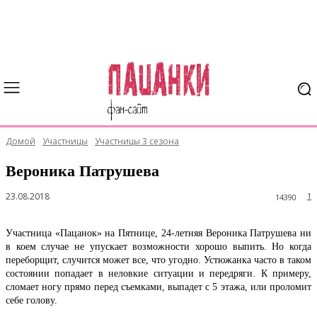
Домой
Участницы
Участницы 3 сезона
Вероника Патрушева
23.08.2018
1
14390
Участница «Пацанок» на Пятнице, 24-летняя Вероника Патрушева ни
в коем случае не упускает возможности хорошо выпить. Но когда
переборщит, случится может все, что угодно. Устюжанка часто в таком
состоянии попадает в неловкие ситуации и передряги. К примеру,
сломает ногу прямо перед съемками, выпадет с 5 этажа, или проломит
себе голову.