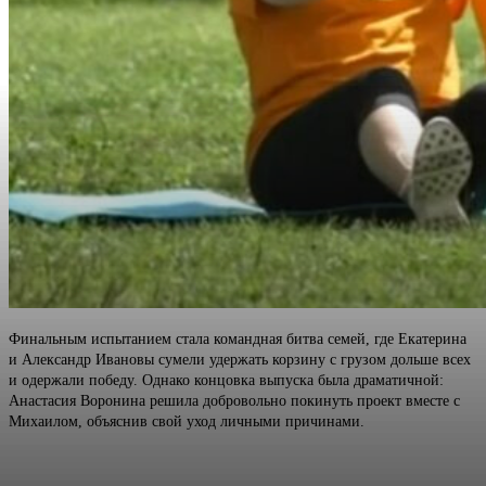
Финальным испытанием стала командная битва семей, где Екатерина
и Александр Ивановы сумели удержать корзину с грузом дольше всех
и одержали победу. Однако концовка выпуска была драматичной:
Анастасия Воронина решила добровольно покинуть проект вместе с
Михаилом, объяснив свой уход личными причинами.