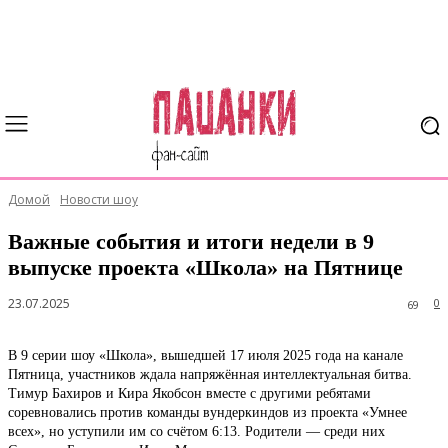
Домой
Новости шоу
Важные события и итоги недели в 9
выпуске проекта «Школа» на Пятнице
23.07.2025
0
69
В 9 серии шоу «Школа», вышедшей 17 июля 2025 года на канале
Пятница, участников ждала напряжённая интеллектуальная битва.
Тимур Бахиров и Кира Якобсон вместе с другими ребятами
соревновались против команды вундеркиндов из проекта «Умнее
всех», но уступили им со счётом 6:13. Родители — среди них