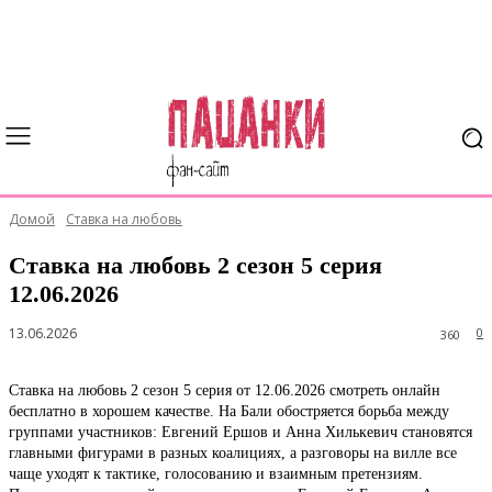
Домой
Ставка на любовь
Ставка на любовь 2 сезон 5 серия
12.06.2026
13.06.2026
0
360
Ставка на любовь 2 сезон 5 серия от 12.06.2026 смотреть онлайн
бесплатно в хорошем качестве. На Бали обостряется борьба между
группами участников: Евгений Ершов и Анна Хилькевич становятся
главными фигурами в разных коалициях, а разговоры на вилле все
чаще уходят к тактике, голосованию и взаимным претензиям.