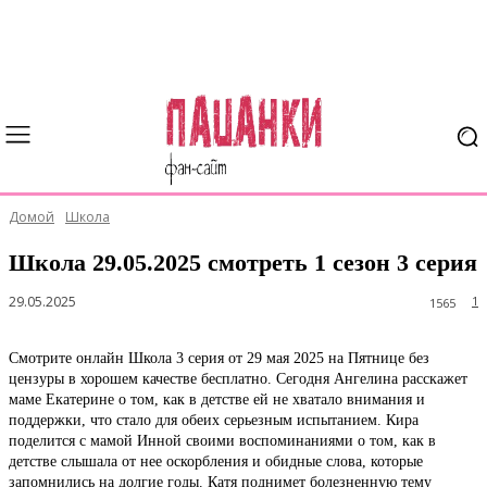
Домой
Школа
Школа 29.05.2025 смотреть 1 сезон 3 серия
29.05.2025
1
1565
Смотрите онлайн Школа 3 серия от 29 мая 2025 на Пятнице без
цензуры в хорошем качестве бесплатно. Сегодня Ангелина расскажет
маме Екатерине о том, как в детстве ей не хватало внимания и
поддержки, что стало для обеих серьезным испытанием. Кира
поделится с мамой Инной своими воспоминаниями о том, как в
детстве слышала от нее оскорбления и обидные слова, которые
запомнились на долгие годы. Катя поднимет болезненную тему