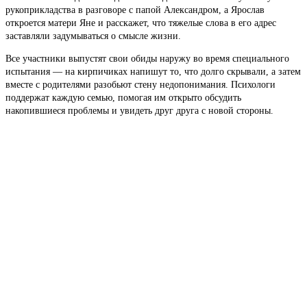
рукоприкладства в разговоре с папой Александром, а Ярослав
откроется матери Яне и расскажет, что тяжелые слова в его адрес
заставляли задумываться о смысле жизни.
Все участники выпустят свои обиды наружу во время специального
испытания — на кирпичиках напишут то, что долго скрывали, а затем
вместе с родителями разобьют стену недопонимания. Психологи
поддержат каждую семью, помогая им открыто обсудить
накопившиеся проблемы и увидеть друг друга с новой стороны.