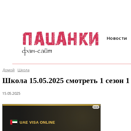
Новости
Домой
Школа
Школа 15.05.2025 смотреть 1 сезон 1
15.05.2025