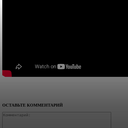
ОСТАВЬТЕ КОММЕНТАРИЙ
Коммент