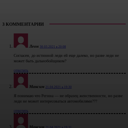
3 КОММЕНТАРИИ
Леон
30.03.2021 в 20:08
Согласен, до истинной леди ей еще далеко, но разве леди не
может быть дальнобойщиком?
ОТВЕТИТЬ
Максим
21.04.2021 в 19:30
Я понимаю что Регина — не образец женственности, но разве
леди не может интересоваться автомобилями???
ОТВЕТИТЬ
Максим
21.04.2021 в 19:31