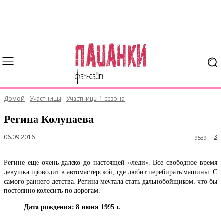
Домой
Участницы
Участницы 1 сезона
Регина Колупаева
06.09.2016
3
9539
Регине еще очень далеко до настоящей «леди». Все свободное время
девушка проводит в автомастерской, где любит перебирать машины. С
самого раннего детства, Регина мечтала стать дальнобойщиком, что бы
постоянно колесить по дорогам.
Дата рождения: 8 июня 1995 г.