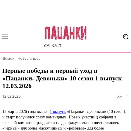
Домой
Новости шоу
Первые победы и первый уход в
«Пацанки. Девоньки» 10 сезон 1 выпуск
12.03.2026
12.03.2026
0
204
12 марта 2026 года вышел
1 выпуск
«Пацанки. Девоньки» (10 сезон),
и старт получился сразу командным. Новых участниц собрали в
игровой комнате и разделили на два факультета по шесть человек:
«черный» для более маскулинных и «розовый» для более