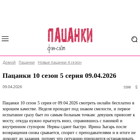
Домой
Пацанки
Новые пацанки 4 сезон
Пацанки 10 сезон 5 серия 09.04.2026
09.04.2026
0
5598
Пацанки 10 сезон 5 серия от 09.04.2026 смотреть онлайн бесплатно в
хорошем качестве. Неделя проходит под знаком смелости, и первое
испытание сразу бьет по самым больным точкам: девушек привозят к
мосту, откуда нужно прыгнуть вниз, справившись с паникой и
внутренним ступором. Нервы сдают быстро. Ирина Зыгарь после
возвращения снова срывается, спорит с преподавателями и в итоге не
доходит до задания, потому что ситуацию приходится останавливать