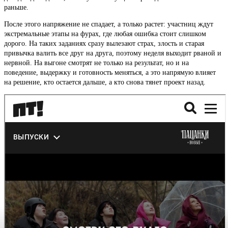
раньше.
После этого напряжение не спадает, а только растет: участниц ждут
экстремальные этапы на фурах, где любая ошибка стоит слишком
дорого. На таких заданиях сразу вылезают страх, злость и старая
привычка валить все друг на друга, поэтому неделя выходит рваной и
нервной. На выгоне смотрят не только на результат, но и на
поведение, выдержку и готовность меняться, а это напрямую влияет
на решение, кто остается дальше, а кто снова тянет проект назад.