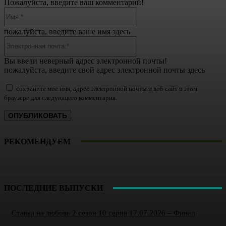
Пожалуйста, введите ваш комментарий!
Имя:*
пожалуйста, введите ваше имя здесь
Электронная
почта:*
Вы ввели неверный адрес электронной почты!
пожалуйста, введите свой адрес электронной почты здесь
сохраните мое имя, адрес электронной почты и веб-сайт в этом
браузере для следующего комментария.
РЕКОМЕНДУЕМ
ПОСЛЕДНИЕ ВЫПУСКИ
Ставка на любовь 2 сезон 10 серия 17.07.2026 – Финал