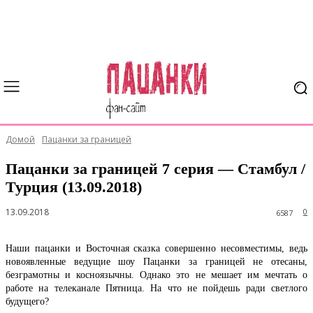
Домой
Пацанки за границей
Пацанки за границей 7 серия — Стамбул /
Турция (13.09.2018)
13.09.2018
0
6587
Наши пацанки и Восточная сказка совершенно несовместимы, ведь
новоявленные ведущие шоу Пацанки за границей не отесаны,
безграмотны и косноязычны. Однако это не мешает им мечтать о
работе на телеканале Пятница. На что не пойдешь ради светлого
будущего?