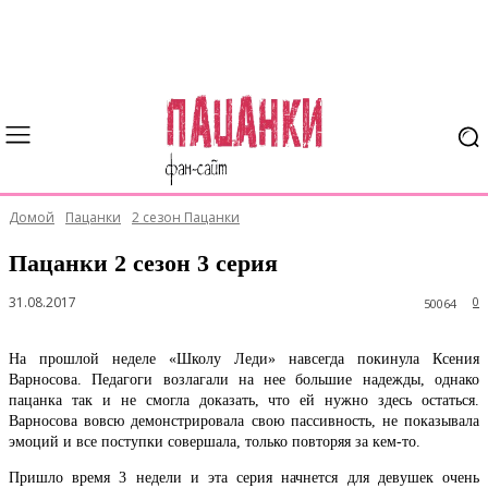
Домой
Пацанки
2 сезон Пацанки
Пацанки 2 сезон 3 серия
31.08.2017
0
50064
На прошлой неделе «Школу Леди» навсегда покинула Ксения
Варносова. Педагоги возлагали на нее большие надежды, однако
пацанка так и не смогла доказать, что ей нужно здесь остаться.
Варносова вовсю демонстрировала свою пассивность, не показывала
эмоций и все поступки совершала, только повторяя за кем-то.
Пришло время 3 недели и эта серия начнется для девушек очень