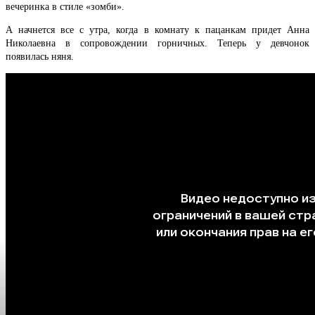
вечеринка в стиле «зомби».
А начнется все с утра, когда в комнату к пацанкам придет Анна
Николаевна в сопровождении горничных. Теперь у девчонок
появилась няня.