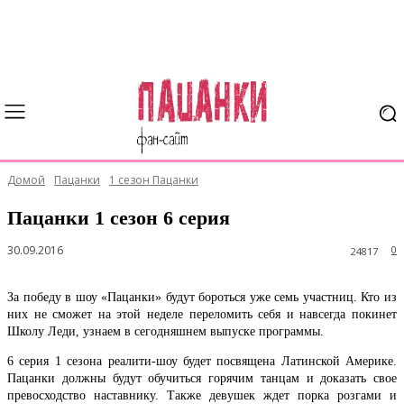
Домой
Пацанки
1 сезон Пацанки
Пацанки 1 сезон 6 серия
30.09.2016
0
24817
За победу в шоу «Пацанки» будут бороться уже семь участниц. Кто из
них не сможет на этой неделе переломить себя и навсегда покинет
Школу Леди, узнаем в сегодняшнем выпуске программы.
6 серия 1 сезона реалити-шоу будет посвящена Латинской Америке.
Пацанки должны будут обучиться горячим танцам и доказать свое
превосходство наставнику. Также девушек ждет порка розгами и