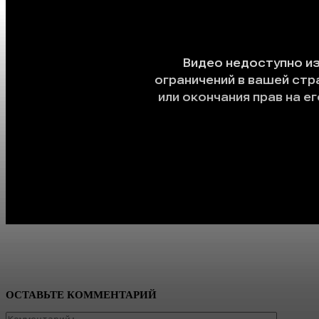
ОСТАВЬТЕ КОММЕНТАРИЙ
Коммент