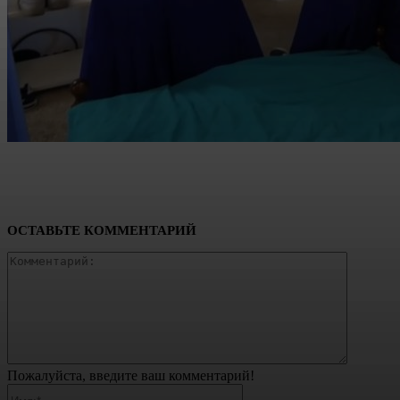
ОСТАВЬТЕ КОММЕНТАРИЙ
Коммент
Пожалуйста, введите ваш комментарий!
Имя:*