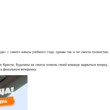
» с самого начала учебного года, однако так и не смогла полностью
 Кристи, Будалина не смогла помочь своей команде вырваться вперед.
на финальную вечеринку.