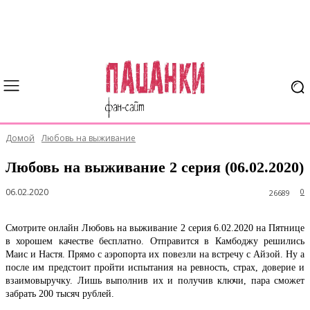
Домой
Любовь на выживание
Любовь на выживание 2 серия (06.02.2020)
06.02.2020
0
26689
Смотрите онлайн Любовь на выживание 2 серия 6.02.2020 на Пятнице
в хорошем качестве бесплатно. Отправится в Камбоджу решились
Маис и Настя. Прямо с аэропорта их повезли на встречу с Айзой. Ну а
после им предстоит пройти испытания на ревность, страх, доверие и
взаимовыручку. Лишь выполнив их и получив ключи, пара сможет
забрать 200 тысяч рублей.