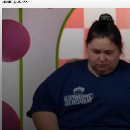
манипуляциях.