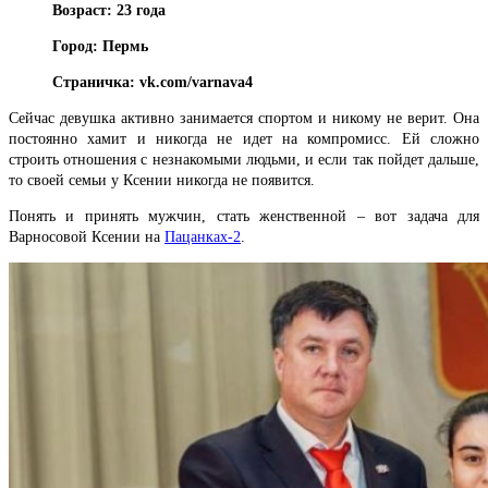
Возраст: 23 года
Город: Пермь
Страничка: vk.com/varnava4
Сейчас девушка активно занимается спортом и никому не верит. Она
постоянно хамит и никогда не идет на компромисс. Ей сложно
строить отношения с незнакомыми людьми, и если так пойдет дальше,
то своей семьи у Ксении никогда не появится.
Понять и принять мужчин, стать женственной – вот задача для
Варносовой Ксении на
Пацанках-2
.