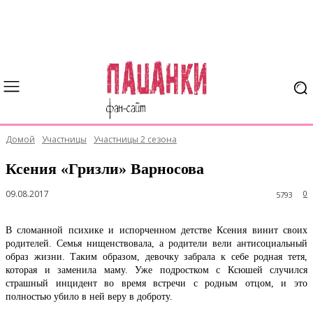
Домой
Участницы
Участницы 2 сезона
Ксения «Гризли» Варносова
09.08.2017
0
5793
В сломанной психике и испорченном детстве Ксения винит своих
родителей. Семья нищенствовала, а родители вели антисоциальный
образ жизни. Таким образом, девочку забрала к себе родная тетя,
которая и заменила маму. Уже подростком с Ксюшей случился
страшный инцидент во время встречи с родным отцом, и это
полностью убило в ней веру в доброту.